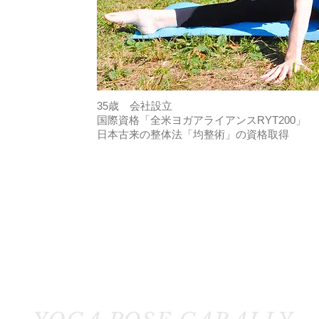
35歳 会社設立
国際資格「全米ヨガアライアンスRYT200」
日本古来の整体法「均整術」の資格取得