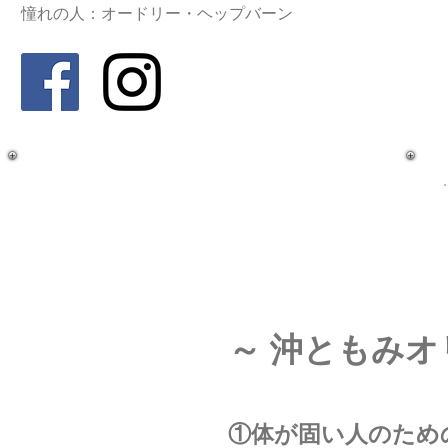
憧れの人：オードリー・ヘップバーン
～ 沖ともみオ
①体が固い人のため