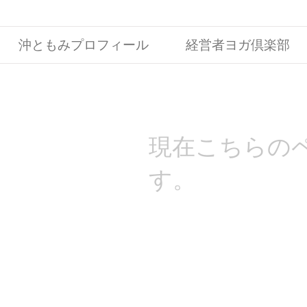
沖ともみプロフィール
経営者ヨガ倶楽部
​現在こちらの
す。