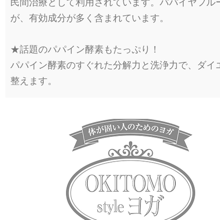
民間治療として利用されています。
パパイヤフル
が、有効成分が多く含まれています。
★話題のパパイン酵素もたっぷり！
パパイン酵素のすぐれた分解力と洗浄力で、ダイ
整えます。