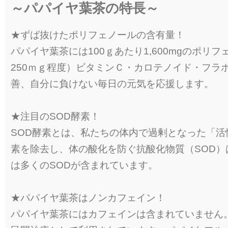
～パパイヤ葉茶の特長～
★ずば抜けたポリフェノールの含有量！
パパイヤ葉茶には100ｇあたり1,600mgのポ
250ｍｇ程度）ビタミンＣ・カロテノイド・フラ
善、自分に負けない毎日の元気を応援します。
★注目のSOD酵素！
SOD酵素とは、私たちの体内で過剰となった「活
素を除去し、体の酸化を防ぐ
抗酸化物質（SOD
は多くのSODが含まれています。
★パパイヤ葉茶はノンカフェイン！
パパイヤ葉茶にはカフェインは含まれていません