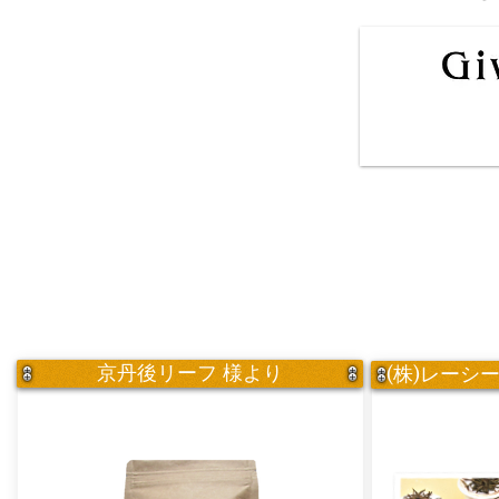
京丹後リーフ 様より
(株)レーシ